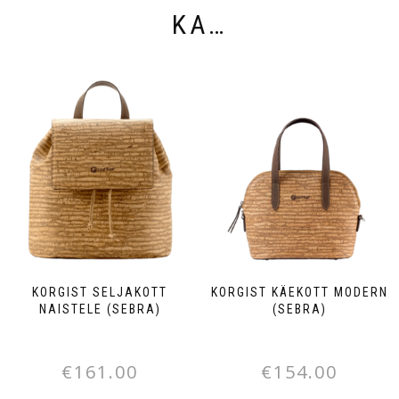
KA…
KORGIST SELJAKOTT
KORGIST KÄEKOTT MODERN
NAISTELE (SEBRA)
(SEBRA)
€
161.00
€
154.00